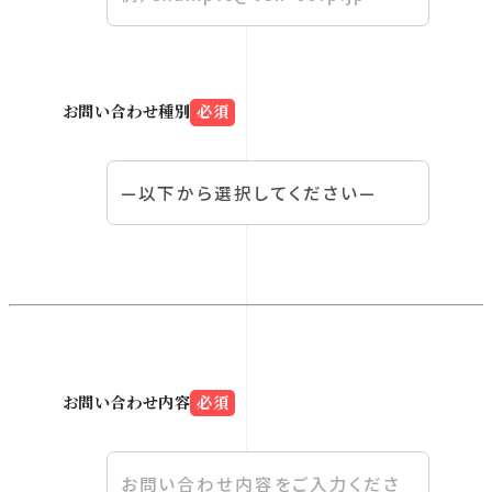
お問い合わせ種別
必須
お問い合わせ内容
必須