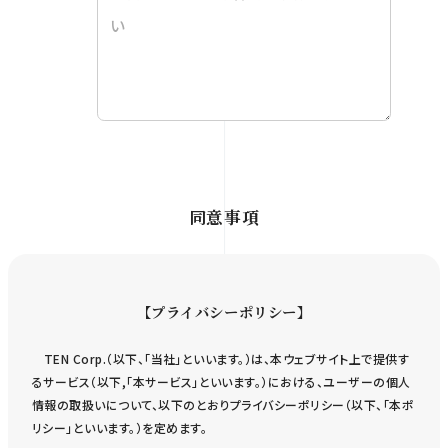
同意事項
【プライバシーポリシー】
TEN Corp.（以下、「当社」といいます。）は、本ウェブサイト上で提供す
るサービス（以下,「本サービス」といいます。）における、ユーザーの個人
情報の取扱いについて、以下のとおりプライバシーポリシー（以下、「本ポ
リシー」といいます。）を定めます。