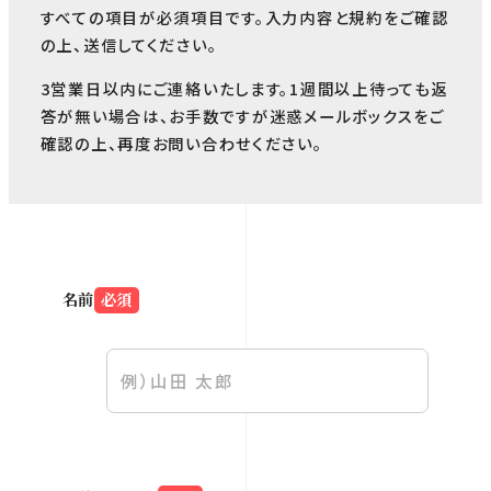
すべての項目が必須項目です。入力内容と規約をご確認
の上、送信してください。
3営業日以内にご連絡いたします。1週間以上待っても返
答が無い場合は、お手数ですが迷惑メールボックスをご
確認の上、再度お問い合わせください。
名前
必須