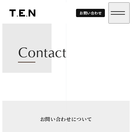
T.E.N
お問い合わせ
Corp.
Contact
お問い合わせについて